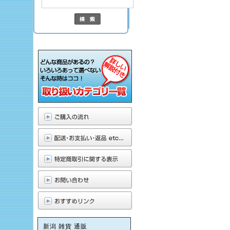
新潟 雑貨 通販