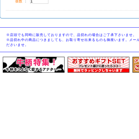
個数
：
※店頭でも同時に販売しておりますので、品切れの場合はご了承下さいませ。
※品切れ中の商品につきましても、お取り寄せ出来るものも御座います。メー
ださいませ。