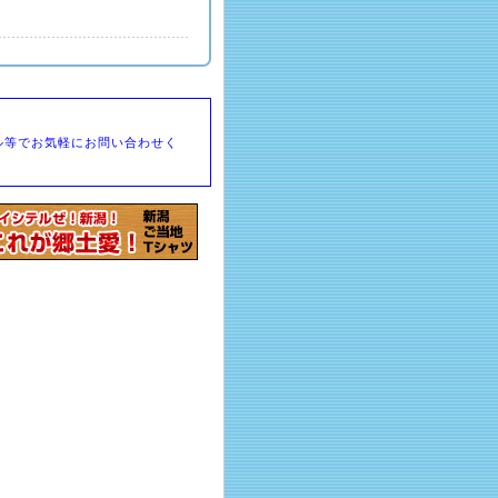
ル等でお気軽にお問い合わせく